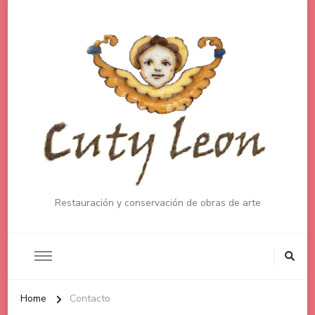
Restauración y conservación de obras de arte
Home
Contacto