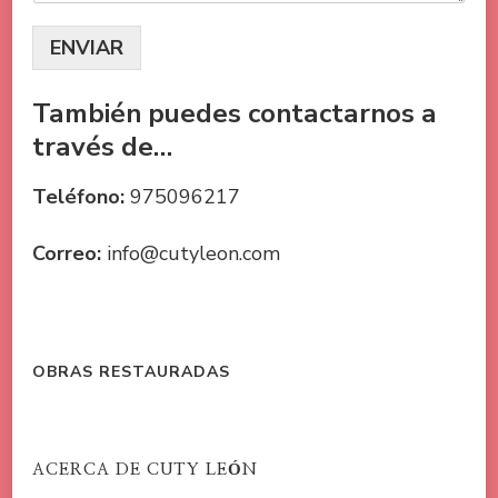
ENVIAR
También puedes contactarnos a
través de…
Teléfono:
975096217
Correo:
info@cutyleon.com
OBRAS RESTAURADAS
ACERCA DE CUTY LEÓN