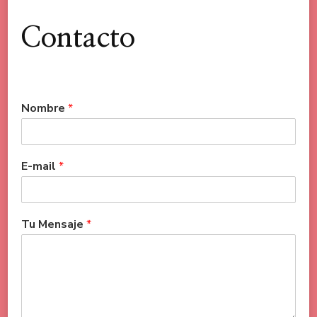
Contacto
Nombre
*
E-mail
*
Tu Mensaje
*