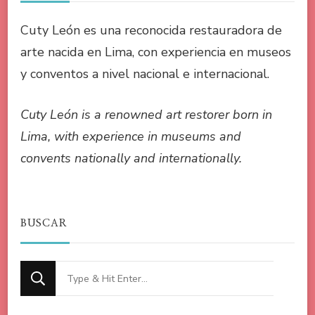
Cuty León es una reconocida restauradora de
arte nacida en Lima, con experiencia en museos
y conventos a nivel nacional e internacional.
Cuty León is a renowned art restorer born in
Lima, with experience in museums and
convents nationally and internationally.
BUSCAR
Looking
for
Something?