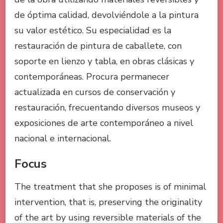
de óptima calidad, devolviéndole a la pintura
su valor estético. Su especialidad es la
restauración de pintura de caballete, con
soporte en lienzo y tabla, en obras clásicas y
contemporáneas. Procura permanecer
actualizada en cursos de conservación y
restauración, frecuentando diversos museos y
exposiciones de arte contemporáneo a nivel
nacional e internacional.
Focus
The treatment that she proposes is of minimal
intervention, that is, preserving the originality
of the art by using reversible materials of the