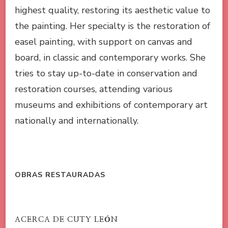
highest quality, restoring its aesthetic value to
the painting. Her specialty is the restoration of
easel painting, with support on canvas and
board, in classic and contemporary works. She
tries to stay up-to-date in conservation and
restoration courses, attending various
museums and exhibitions of contemporary art
nationally and internationally.
OBRAS RESTAURADAS
ACERCA DE CUTY LEÓN