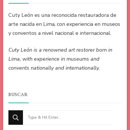
Cuty León es una reconocida restauradora de
arte nacida en Lima, con experiencia en museos
y conventos a nivel nacional e internacional.
Cuty León is a renowned art restorer born in
Lima, with experience in museums and
convents nationally and internationally.
BUSCAR
Looking
for