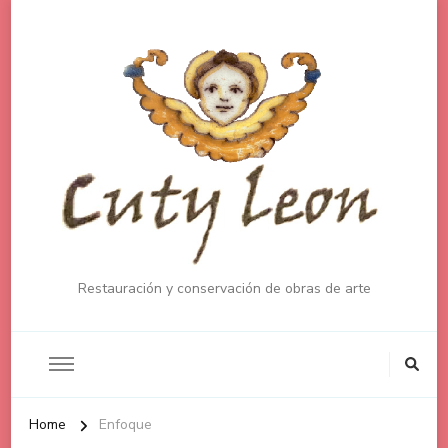
Restauración y conservación de obras de arte
Home
Enfoque