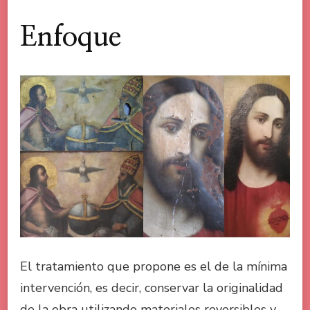
Enfoque
El tratamiento que propone es el de la mínima
intervención, es decir, conservar la originalidad
de la obra utilizando materiales reversibles y